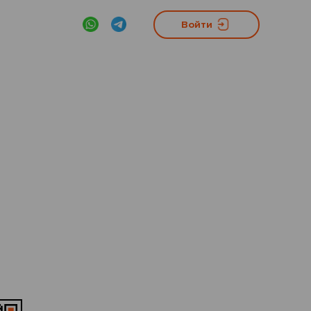
Войти