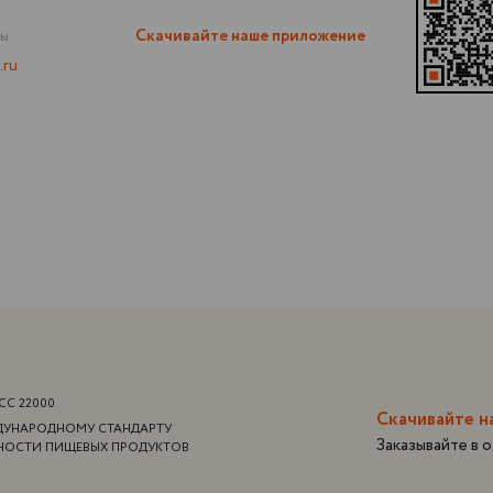
Скачивайте наше приложение
сы
.ru
CC 22000
Скачивайте 
ДУНАРОДНОМУ СТАНДАРТУ
Заказывайте в 
НОСТИ ПИЩЕВЫХ ПРОДУКТОВ